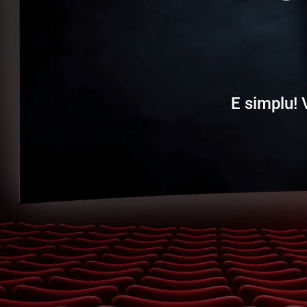
E simplu! 