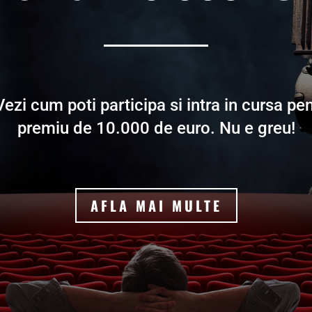
Vezi cum poti participa si intra in cursa pe
premiu de 10.000 de euro. Nu e greu!
AFLA MAI MULTE