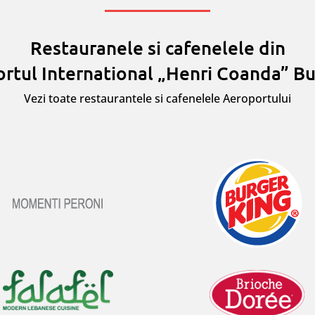
Restauranele si cafenelele din
rtul International „Henri Coanda” Bu
Vezi toate restaurantele si cafenelele Aeroportului