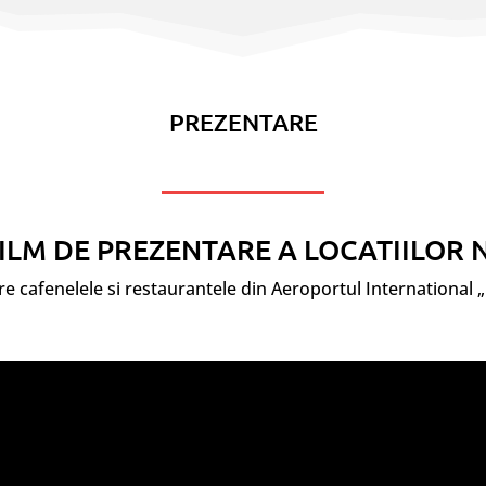
PREZENTARE
ILM DE PREZENTARE A LOCATIILOR
re cafenelele si restaurantele din Aeroportul International