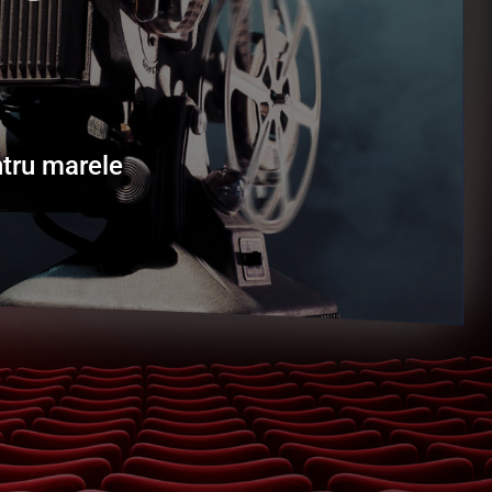
ntru marele