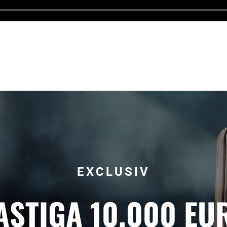
EXCLUSIV
ASTIGA 10.000 EU