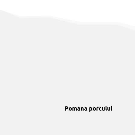
Pomana porcului