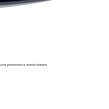
curta prezentare a retetei noastre.