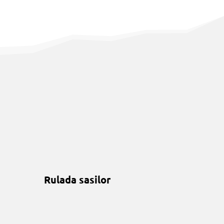
Rulada sasilor