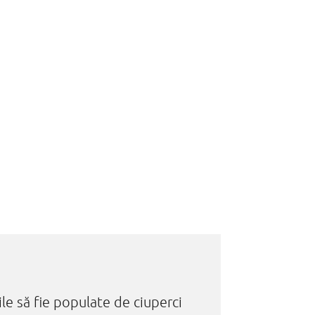
ile să fie populate de ciuperci