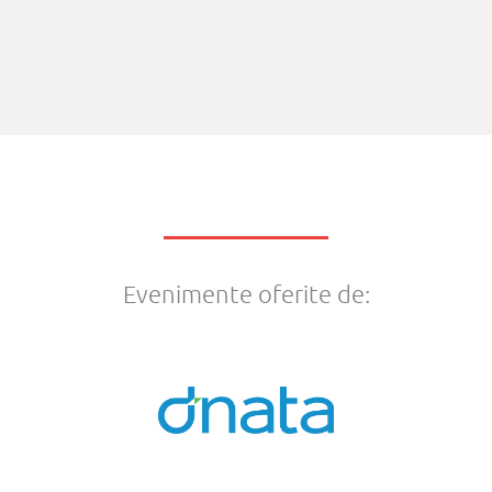
Evenimente oferite de: