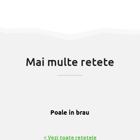
Mai multe retete
Poale in brau
< Vezi toate retetele