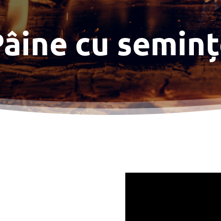
âine cu semin