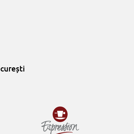
curești