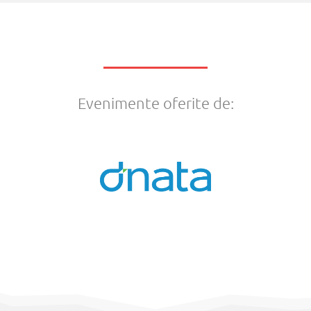
Evenimente oferite de: