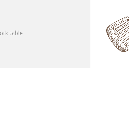
work table