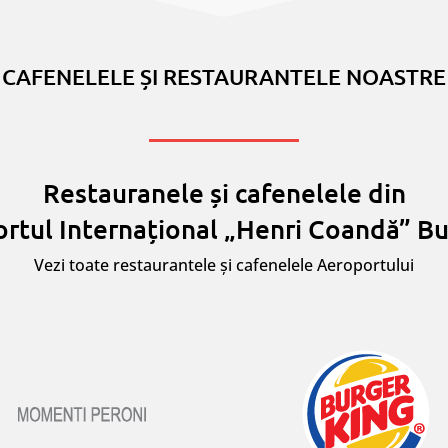
CAFENELELE ȘI RESTAURANTELE NOASTRE
Restauranele și cafenelele din
rtul Internațional „Henri Coandă” Bu
Vezi toate restaurantele și cafenelele Aeroportului