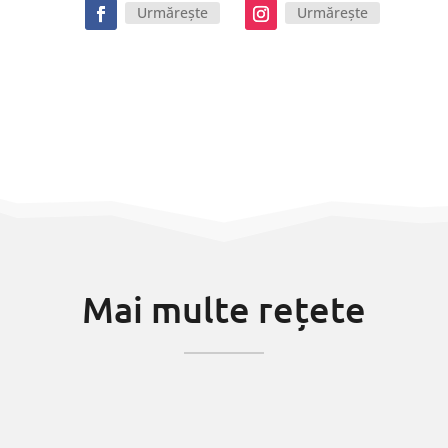
Urmărește
Urmărește
Mai multe rețete