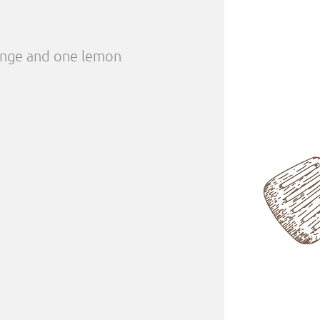
ange and one lemon