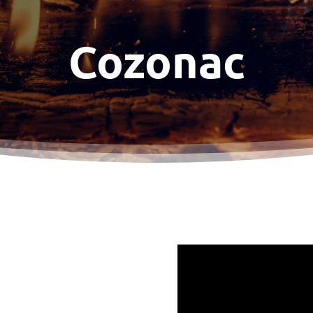
Cozonac