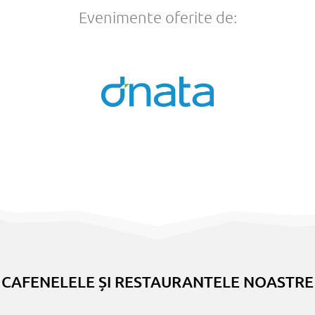
Evenimente oferite de:
CAFENELELE ȘI RESTAURANTELE NOASTRE