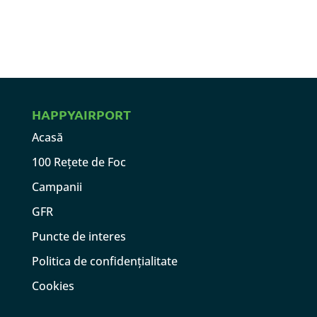
HAPPYAIRPORT
Acasă
100 Rețete de Foc
Campanii
GFR
Puncte de interes
Politica de confidențialitate
Cookies