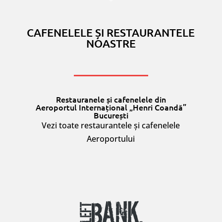
CAFENELELE ȘI RESTAURANTELE
NOASTRE
Restauranele și cafenelele din
Aeroportul Internațional „Henri Coandă”
București
Vezi toate restaurantele și cafenelele
Aeroportului