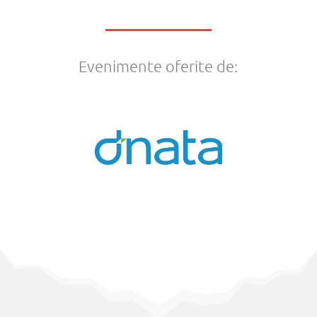
Evenimente oferite de: