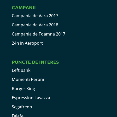
CAMPANII
Campania de Vara 2017
Campania de Vara 2018
Campania de Toamna 2017
24h in Aeroport
PUNCTE DE INTERES
Left Bank
Momenti Peroni
Burger King
Espression Lavazza
Segafredo
Falafel