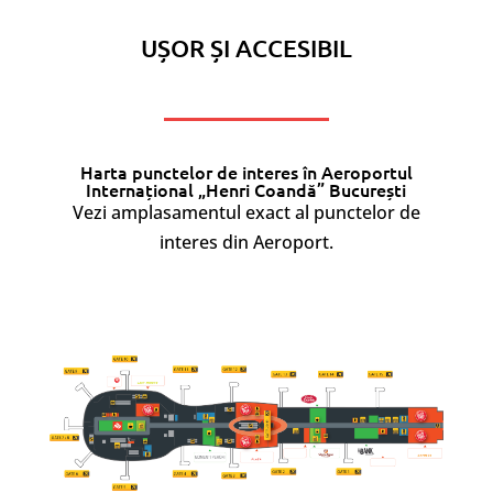
UȘOR ȘI ACCESIBIL
Harta punctelor de interes în Aeroportul
Internațional „Henri Coandă” București
Vezi amplasamentul exact al punctelor de
interes din Aeroport.