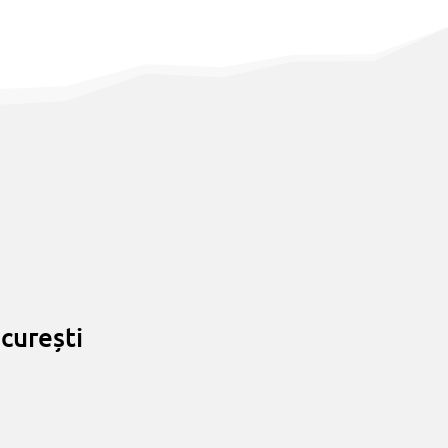
curești