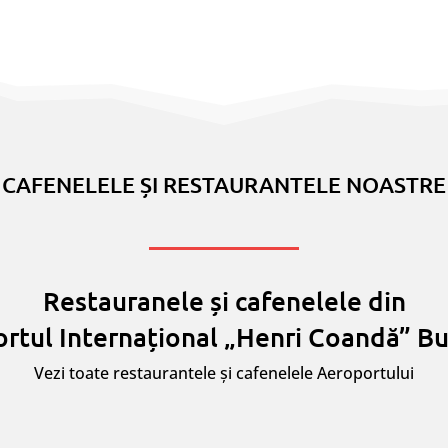
CAFENELELE ȘI RESTAURANTELE NOASTRE
Restauranele și cafenelele din
rtul Internațional „Henri Coandă” Bu
Vezi toate restaurantele și cafenelele Aeroportului