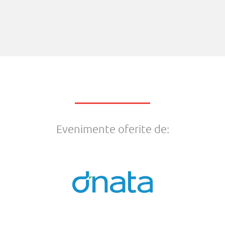
Evenimente oferite de: