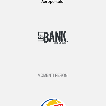
Aeroportului