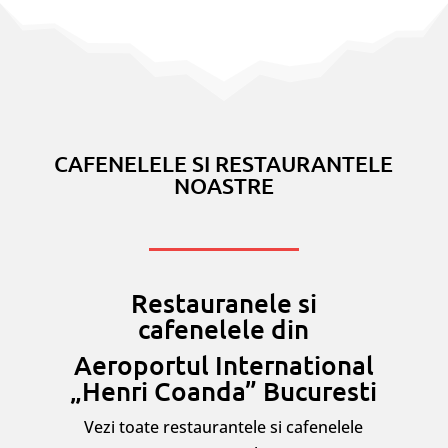
CAFENELELE SI RESTAURANTELE
NOASTRE
Restauranele si
cafenelele din
Aeroportul International
„Henri Coanda” Bucuresti
Vezi toate restaurantele si cafenelele