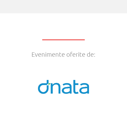
Evenimente oferite de: