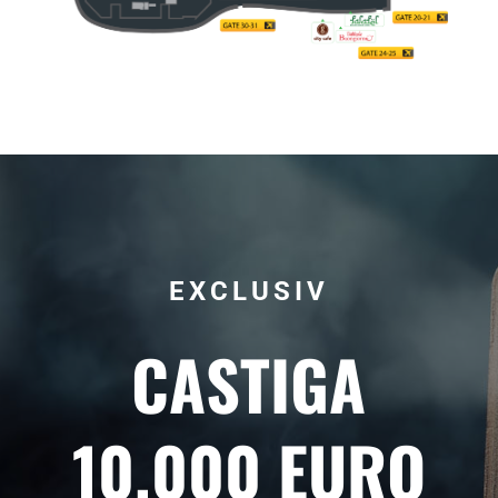
EXCLUSIV
CASTIGA
10.000 EURO