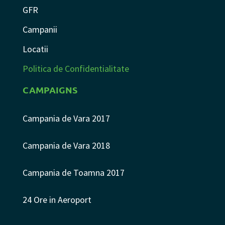
GFR
Campanii
Locatii
Politica de Confidentialitate
CAMPAIGNS
Campania de Vara 2017
Campania de Vara 2018
Campania de Toamna 2017
24 Ore in Aeroport