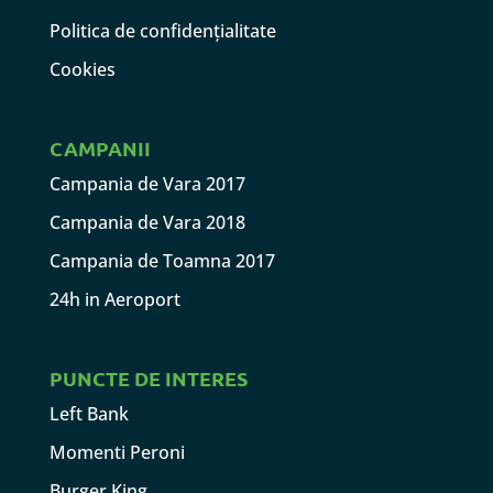
Politica de confidențialitate
Cookies
CAMPANII
Campania de Vara 2017
Campania de Vara 2018
Campania de Toamna 2017
24h in Aeroport
PUNCTE DE INTERES
Left Bank
Momenti Peroni
Burger King