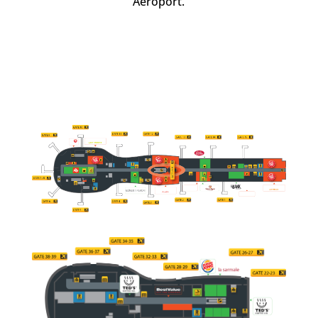
Aeroport.