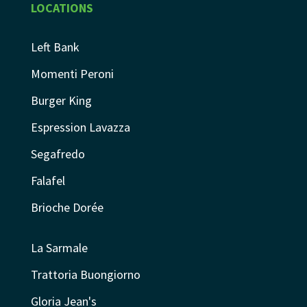
LOCATIONS
Left Bank
Momenti Peroni
Burger King
Espression Lavazza
Segafredo
Falafel
Brioche Dorée
La Sarmale
Trattoria Buongiorno
Gloria Jean's