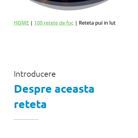
HOME
|
100 retete de foc
| Reteta pui in lut
Introducere
Despre aceasta
reteta