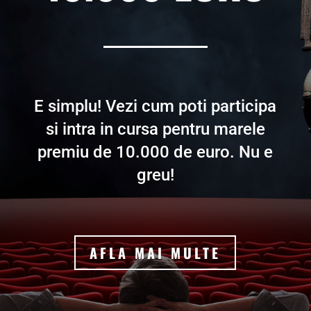
E simplu! Vezi cum poti participa
si intra in cursa pentru marele
premiu de 10.000 de euro. Nu e
greu!
AFLA MAI MULTE