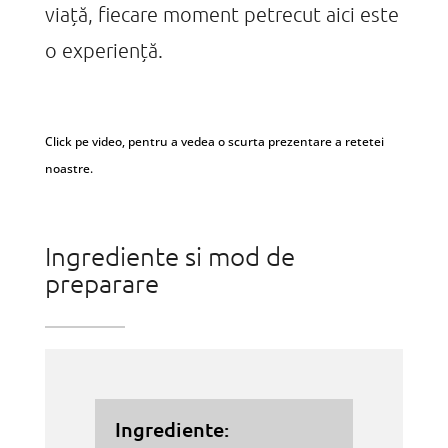
viață, fiecare moment petrecut aici este
o experiență.
Click pe video, pentru a vedea o scurta prezentare a retetei
noastre.
Ingrediente si mod de
preparare
Ingrediente: