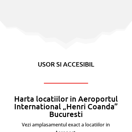
USOR SI ACCESIBIL
Harta locatiilor in Aeroportul
International „Henri Coanda”
Bucuresti
Vezi amplasamentul exact a locatiilor in