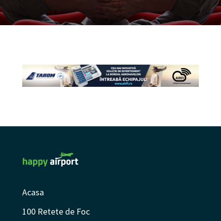
Acasa
100 Retete de Foc